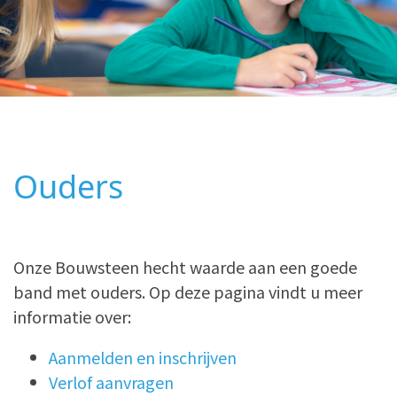
Ouders
Onze Bouwsteen hecht waarde aan een goede
band met ouders. Op deze pagina vindt u meer
informatie over:
Aanmelden en inschrijven
Verlof aanvragen