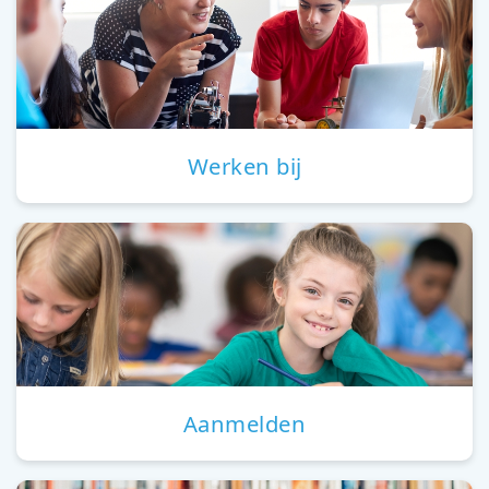
Werken bij
Aanmelden