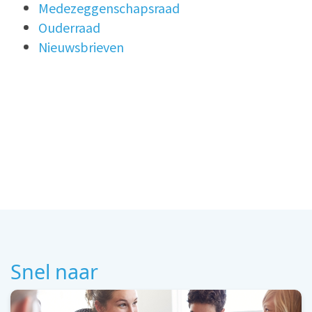
Medezeggenschapsraad
Ouderraad
Nieuwsbrieven
Snel naar