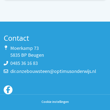
Contact
Moerkamp 73
5835 BP Beugen
0485 36 16 83
dir.onzebouwsteen@optimusonderwijs.nl
Cookie instellingen