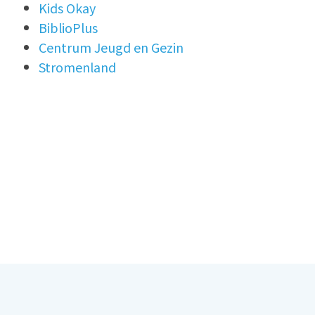
Kids Okay
BiblioPlus
Centrum Jeugd en Gezin
Stromenland