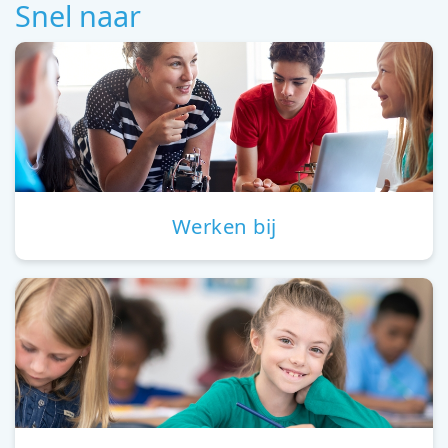
Snel naar
Werken bij