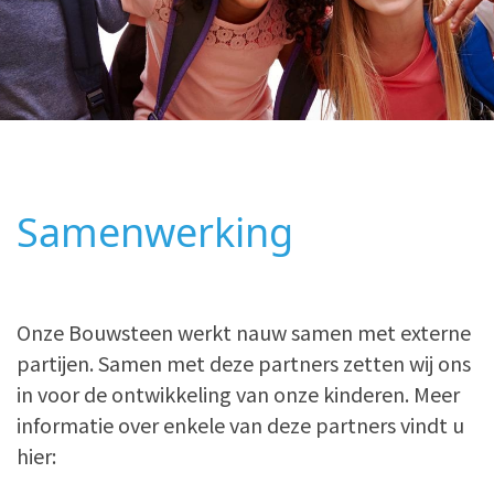
Samenwerking
Onze Bouwsteen werkt nauw samen met externe
partijen. Samen met deze partners zetten wij ons
in voor de ontwikkeling van onze kinderen. Meer
informatie over enkele van deze partners vindt u
hier: