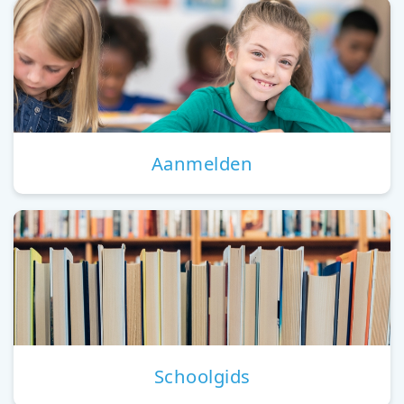
Aanmelden
Schoolgids