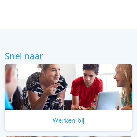
Snel naar
Werken bij